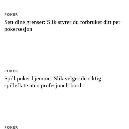
POKER
Sett dine grenser: Slik styrer du forbruket ditt per
pokersesjon
POKER
Spill poker hjemme: Slik velger du riktig
spilleflate uten profesjonelt bord
POKER