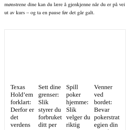
mønstrene dine kan du lære å gjenkjenne når du er på vei
ut av kurs – og ta en pause før det går galt.
Texas
Sett dine
Spill
Venner
Hold’em
grenser:
poker
ved
forklart:
Slik
hjemme:
bordet:
Derfor er
styrer du
Slik
Bevar
det
forbruket
velger du
pokerstrat
verdens
ditt per
riktig
egien din