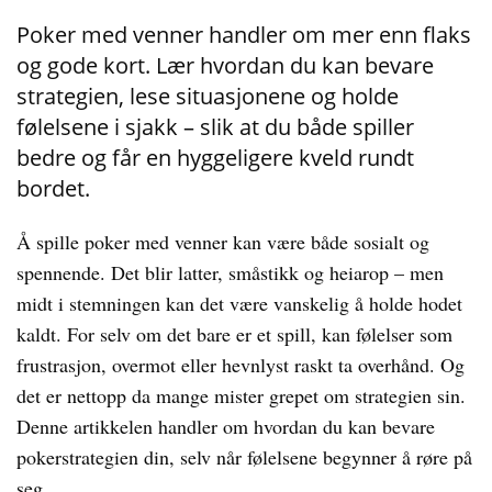
Poker med venner handler om mer enn flaks
og gode kort. Lær hvordan du kan bevare
strategien, lese situasjonene og holde
følelsene i sjakk – slik at du både spiller
bedre og får en hyggeligere kveld rundt
bordet.
Å spille poker med venner kan være både sosialt og
spennende. Det blir latter, småstikk og heiarop – men
midt i stemningen kan det være vanskelig å holde hodet
kaldt. For selv om det bare er et spill, kan følelser som
frustrasjon, overmot eller hevnlyst raskt ta overhånd. Og
det er nettopp da mange mister grepet om strategien sin.
Denne artikkelen handler om hvordan du kan bevare
pokerstrategien din, selv når følelsene begynner å røre på
seg.