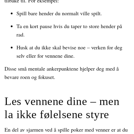
tilbake til. For eksempel:
Spill bare hender du normalt ville spilt.
Ta en kort pause hvis du taper to store hender på
rad.
Husk at du ikke skal bevise noe – verken for deg
selv eller for vennene dine.
Disse små mentale ankerpunktene hjelper deg med å
bevare roen og fokuset.
Les vennene dine – men
la ikke følelsene styre
En del av sjarmen ved å spille poker med venner er at du