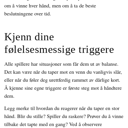
om å vinne hver hånd, men om å ta de beste
beslutningene over tid.
Kjenn dine
følelsesmessige triggere
Alle spillere har situasjoner som får dem ut av balanse.
Det kan være når du taper mot en venn du vanligvis slår,
eller når du føler deg urettferdig rammet av dårlige kort.
Å kjenne sine egne triggere er første steg mot å håndtere
dem.
Legg merke til hvordan du reagerer når du taper en stor
hånd. Blir du stille? Spiller du raskere? Prøver du å vinne
tilbake det tapte med en gang? Ved å observere