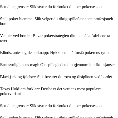
Sett dine grenser: Slik styrer du forbruket ditt per pokersesjon
Spill poker hjemme: Slik velger du riktig spilleflate uten profesjonelt
bord
Venner ved bordet: Bevar pokerstrategien din uten å la følelsene ta
over
Blinds, antes og dealerknapp: Nøkkelen til å forstå pokerens rytme
Sannsynlighetens magi: Øk spillegleden din gjennom innsikt i sjanser
Blackjack og følelser: Slik bevarer du roen og disiplinen ved bordet
Texas Hold’em forklart: Derfor er det verdens mest populære
pokervariant
Sett dine grenser: Slik styrer du forbruket ditt per pokersesjon
Spill poker hjemme: Slik velger du riktig spilleflate uten profesjonelt