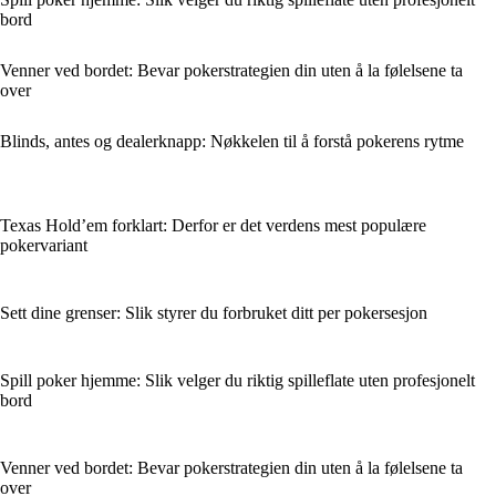
bord
Venner ved bordet: Bevar pokerstrategien din uten å la følelsene ta
over
Blinds, antes og dealerknapp: Nøkkelen til å forstå pokerens rytme
Texas Hold’em forklart: Derfor er det verdens mest populære
pokervariant
Sett dine grenser: Slik styrer du forbruket ditt per pokersesjon
Spill poker hjemme: Slik velger du riktig spilleflate uten profesjonelt
bord
Venner ved bordet: Bevar pokerstrategien din uten å la følelsene ta
over