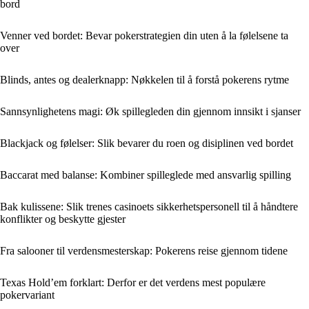
bord
Venner ved bordet: Bevar pokerstrategien din uten å la følelsene ta
over
Blinds, antes og dealerknapp: Nøkkelen til å forstå pokerens rytme
Sannsynlighetens magi: Øk spillegleden din gjennom innsikt i sjanser
Blackjack og følelser: Slik bevarer du roen og disiplinen ved bordet
Baccarat med balanse: Kombiner spilleglede med ansvarlig spilling
Bak kulissene: Slik trenes casinoets sikkerhetspersonell til å håndtere
konflikter og beskytte gjester
Fra salooner til verdensmesterskap: Pokerens reise gjennom tidene
Texas Hold’em forklart: Derfor er det verdens mest populære
pokervariant