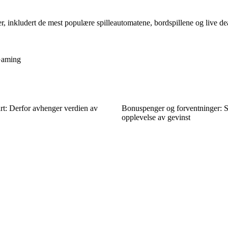
 inkludert de mest populære spilleautomatene, bordspillene og live deale
Gaming
art: Derfor avhenger verdien av
Bonuspenger og forventninger: S
opplevelse av gevinst