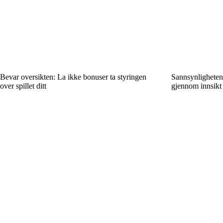
Bevar oversikten: La ikke bonuser ta styringen
Sannsynligheten
over spillet ditt
gjennom innsikt 