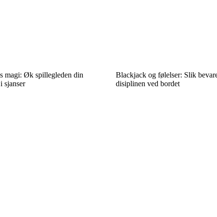
s magi: Øk spillegleden din
Blackjack og følelser: Slik bevar
i sjanser
disiplinen ved bordet