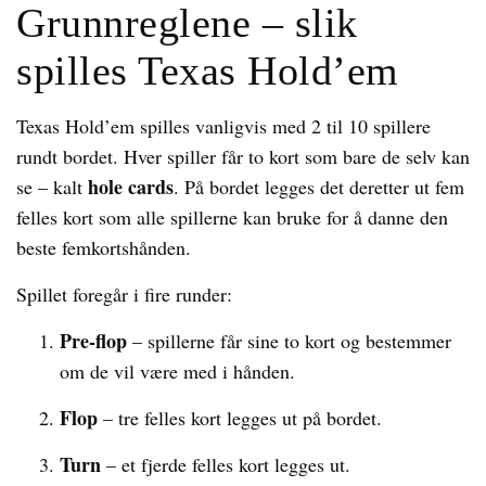
Grunnreglene – slik
spilles Texas Hold’em
Texas Hold’em spilles vanligvis med 2 til 10 spillere
rundt bordet. Hver spiller får to kort som bare de selv kan
hole cards
se – kalt
. På bordet legges det deretter ut fem
felles kort som alle spillerne kan bruke for å danne den
beste femkortshånden.
Spillet foregår i fire runder:
Pre-flop
– spillerne får sine to kort og bestemmer
om de vil være med i hånden.
Flop
– tre felles kort legges ut på bordet.
Turn
– et fjerde felles kort legges ut.