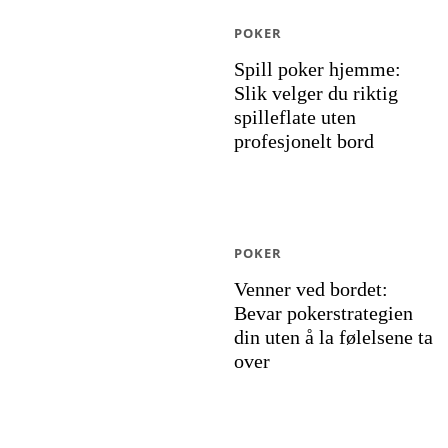
POKER
Spill poker hjemme:
Slik velger du riktig
spilleflate uten
profesjonelt bord
POKER
Venner ved bordet:
Bevar pokerstrategien
din uten å la følelsene ta
over