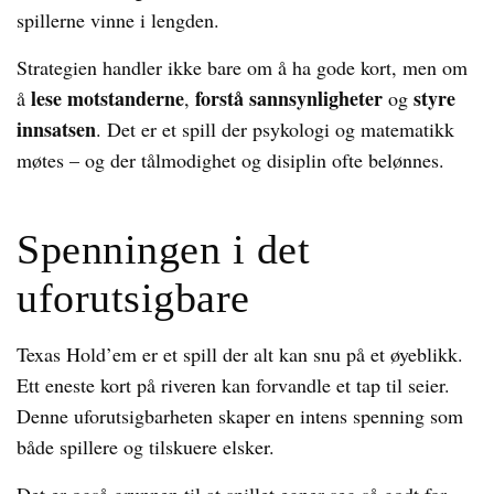
spillerne vinne i lengden.
Strategien handler ikke bare om å ha gode kort, men om
lese motstanderne
forstå sannsynligheter
styre
å
,
og
innsatsen
. Det er et spill der psykologi og matematikk
møtes – og der tålmodighet og disiplin ofte belønnes.
Spenningen i det
uforutsigbare
Texas Hold’em er et spill der alt kan snu på et øyeblikk.
Ett eneste kort på riveren kan forvandle et tap til seier.
Denne uforutsigbarheten skaper en intens spenning som
både spillere og tilskuere elsker.