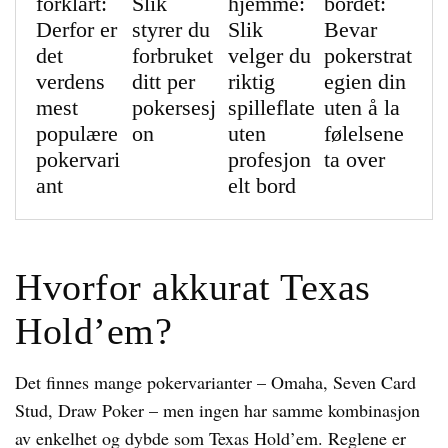
forklart:
Slik
hjemme:
bordet:
Derfor er
styrer du
Slik
Bevar
det
forbruket
velger du
pokerstrat
verdens
ditt per
riktig
egien din
mest
pokersesj
spilleflate
uten å la
populære
on
uten
følelsene
pokervari
profesjon
ta over
ant
elt bord
Hvorfor akkurat Texas
Hold’em?
Det finnes mange pokervarianter – Omaha, Seven Card
Stud, Draw Poker – men ingen har samme kombinasjon
av enkelhet og dybde som Texas Hold’em. Reglene er