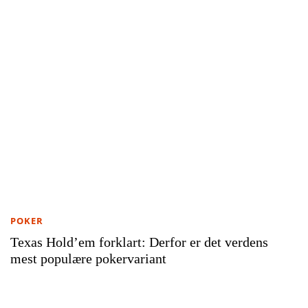
POKER
Texas Hold’em forklart: Derfor er det verdens
mest populære pokervariant