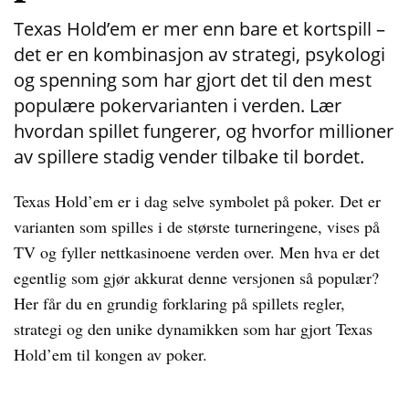
Texas Hold’em er mer enn bare et kortspill –
det er en kombinasjon av strategi, psykologi
og spenning som har gjort det til den mest
populære pokervarianten i verden. Lær
hvordan spillet fungerer, og hvorfor millioner
av spillere stadig vender tilbake til bordet.
Texas Hold’em er i dag selve symbolet på poker. Det er
varianten som spilles i de største turneringene, vises på
TV og fyller nettkasinoene verden over. Men hva er det
egentlig som gjør akkurat denne versjonen så populær?
Her får du en grundig forklaring på spillets regler,
strategi og den unike dynamikken som har gjort Texas
Hold’em til kongen av poker.