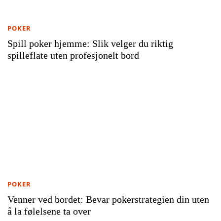
POKER
Spill poker hjemme: Slik velger du riktig
spilleflate uten profesjonelt bord
POKER
Venner ved bordet: Bevar pokerstrategien din uten
å la følelsene ta over