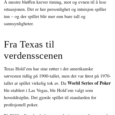
Å mestre bløffen krever timing, mot og evnen til å lese
situasjonen. Det er her personlighet og intuisjon spiller
inn – og der spillet blir mer enn bare tall og
sannsynligheter.
Fra Texas til
verdensscenen
Texas Hold’em har sine røtter i det amerikanske
sørvesten tidlig på 1900-tallet, men det var først på 1970-
World Series of Poker
tallet at spillet virkelig tok av. Da
ble etablert i Las Vegas, ble Hold’em valgt som
hoveddisiplin. Det gjorde spillet til standarden for
profesjonell poker.