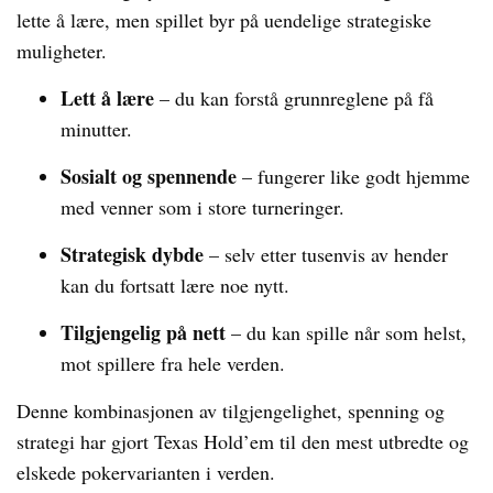
lette å lære, men spillet byr på uendelige strategiske
muligheter.
Lett å lære
– du kan forstå grunnreglene på få
minutter.
Sosialt og spennende
– fungerer like godt hjemme
med venner som i store turneringer.
Strategisk dybde
– selv etter tusenvis av hender
kan du fortsatt lære noe nytt.
Tilgjengelig på nett
– du kan spille når som helst,
mot spillere fra hele verden.
Denne kombinasjonen av tilgjengelighet, spenning og
strategi har gjort Texas Hold’em til den mest utbredte og
elskede pokervarianten i verden.